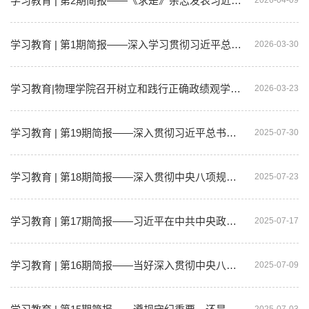
学习教育 | 第2期简报——《求是》杂志发表习近平总书记重要文章《树立和践行正确政绩观》
2026-04-09
学习教育 | 第1期简报——深入学习贯彻习近平总书记关于树立和践行正确政绩观的重要论述
2026-03-30
学习教育|物理学院召开树立和践行正确政绩观学习教育启动部署会
2026-03-23
学习教育 | 第19期简报——深入贯彻习近平总书记重要讲话精神 把新时代党的自我革命要求进一步落实到位
2025-07-30
学习教育 | 第18期简报——深入贯彻中央八项规定精神系列评论之七 坚持正风肃纪反腐相贯通
2025-07-23
学习教育 | 第17期简报——习近平在中共中央政治局第二十一次集体学习时强调：坚持从抓作风入手推进全面从严治党 把新​时代党的自我革命要求进一步落实到位
2025-07-17
学习教育 | 第16期简报——当好深入贯彻中央八项规定精神排头兵
2025-07-09